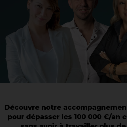
Découvre notre accompagnement 
pour dépasser les 100 000 €/an e
sans avoir à travailler plus 