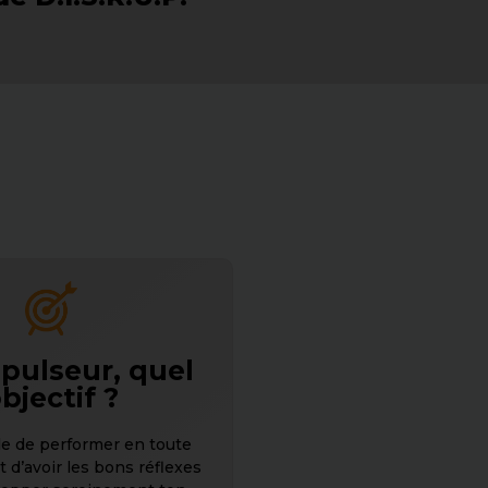
pulseur, quel
bjectif ?
le de performer en toute
 d’avoir les bons réflexes