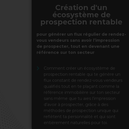
Création d'un
écosystème de
prospection rentable
pour générer un flux régulier de rendez-
vous vendeurs sans avoir l’impression
de prospecter, tout en devenant une
référence sur ton secteur
Comment créer un écosystème de
prospection rentable qui te génère un
flux constant de rendez-vous vendeurs
qualifiés tout en te plaçant comme la
référence immobilière sur ton secteur
sans même que tu aies l’impression
d’avoir à prospecter, grâce à des
méthodes de prospection unique qui
reflètent ta personnalité et qui sont
entièrement naturelles pour toi.