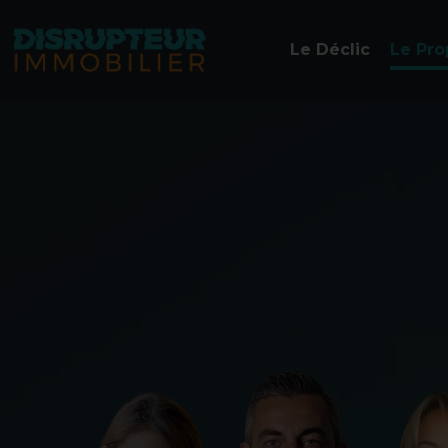
Le Déclic
Le Pro