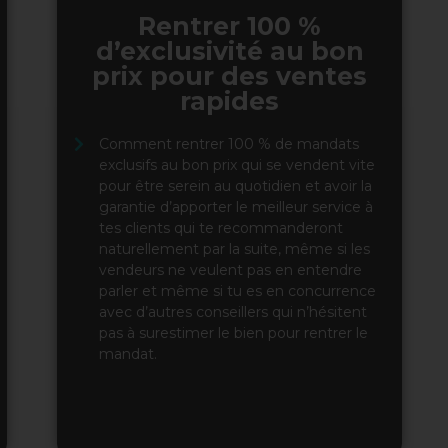
Rentrer 100 %
d’exclusivité au bon
prix pour des ventes
rapides
Comment rentrer 100 % de mandats
exclusifs au bon prix qui se vendent vite
pour être serein au quotidien et avoir la
garantie d’apporter le meilleur service à
tes clients qui te recommanderont
naturellement par la suite, même si les
vendeurs ne veulent pas en entendre
parler et même si tu es en concurrence
avec d’autres conseillers qui n’hésitent
pas à surestimer le bien pour rentrer le
mandat.