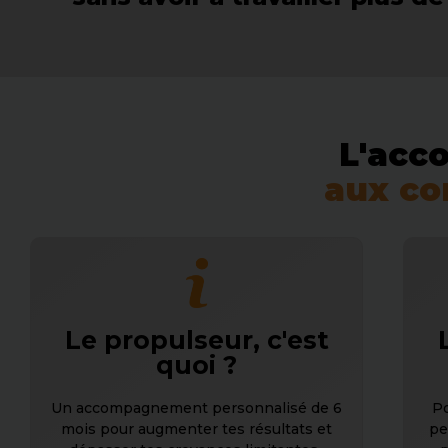
L'acc
aux co
Le propulseur, c'est
quoi ?
Un accompagnement personnalisé de 6
Po
mois pour augmenter tes résultats et
pe