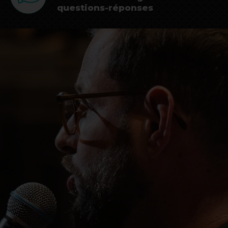
questions-réponses