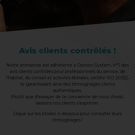
Avis clients contrôlés !
Notre entreprise est adhérente à Opinion System, n°1 des
avis clients contrôlés pour professionnels du service, de
l’habitat, du conseil et activités libérales, certifié ISO 20252,
te garantissant ainsi des témoignages clients
authentiques.
Plutôt que d’essayer de te convaincre de nous choisir,
laissons nos clients s’exprimer.
Clique sur les étoiles ci-dessous pour consulter leurs
témoignages !