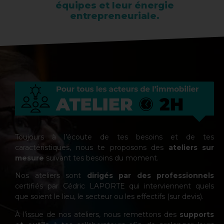
équipes et leur énergie
entrepreneuriale.
Toujours à l’écoute de tes besoins et de tes
caractéristiques, nous te proposons des
ateliers sur
mesure
suivant tes besoins du moment.
Nos ateliers sont
dirigés par des professionnels
certifiés par Cédric LAPORTE qui interviennent quels
que soient le lieu, le secteur ou les effectifs (sur devis).
À l’issue de nos ateliers, nous remettons des
supports