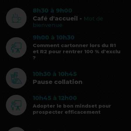
8h30 à 9h00
Café d'accueil -
Mot de
bienvenue
9h00 à 10h30
Comment cartonner lors du R1
et R2 pour rentrer 100 % d'exclu
?
10h30 à 10h45
Pause collation
10h45 à 12h00
Adopter le bon mindset pour
prospecter efficacement