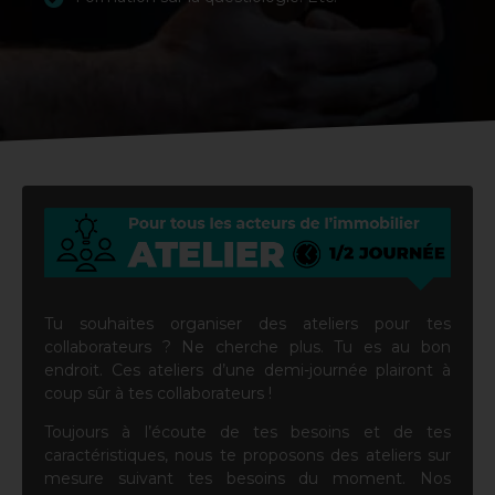
Tu souhaites organiser des ateliers pour tes
collaborateurs ? Ne cherche plus. Tu es au bon
endroit. Ces ateliers d’une demi-journée plairont à
coup sûr à tes collaborateurs !
Toujours à l’écoute de tes besoins et de tes
caractéristiques, nous te proposons des ateliers sur
mesure suivant tes besoins du moment. Nos