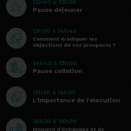
12h00 à 13h30
Pause déjeuner
13h30 à 14h45
Comment éradiquer les
objections de vos prospects ?
14h45 à 15h00
Pause collation
15h30 à 16h30
L'importance de l'élocution
16h30 à 18h00
Moment d'échanges et de