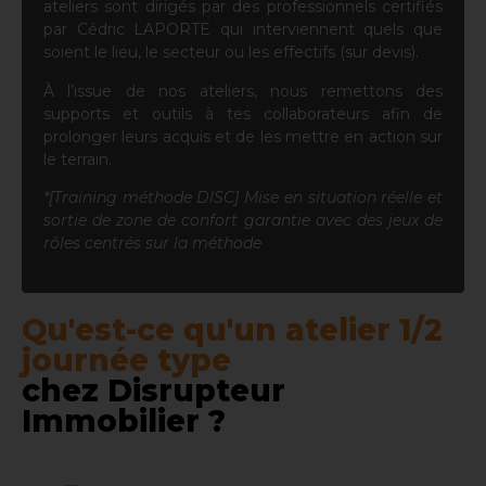
ateliers sont dirigés par des professionnels certifiés
par Cédric LAPORTE qui interviennent quels que
soient le lieu, le secteur ou les effectifs (sur devis).
À l’issue de nos ateliers, nous remettons des
supports et outils à tes collaborateurs afin de
prolonger leurs acquis et de les mettre en action sur
le terrain.
*[Training méthode DISC] Mise en situation réelle et
sortie de zone de confort garantie avec des jeux de
rôles centrés sur la méthode
Qu'est-ce qu'un atelier 1/2
journée type
chez Disrupteur
Immobilier ?