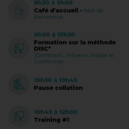
8h30 à 9h00
Café d'accueil -
Mot de
bienvenue
9h00 à 10h30
Formation sur la méthode
DISC*
(Dominant, Influent, Stable et
Conforme)
10h30 à 10h45
Pause collation
10h45 à 12h00
Training #1