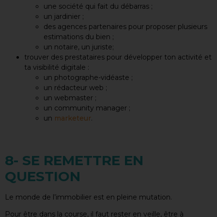
une société qui fait du débarras ;
un jardinier ;
des agences partenaires pour proposer plusieurs
estimations du bien ;
un notaire, un juriste;
trouver des prestataires pour développer ton activité et
ta visibilité digitale :
un photographe-vidéaste ;
un rédacteur web ;
un webmaster ;
un community manager ;
un
marketeur
.
8- SE REMETTRE EN
QUESTION
Le monde de l’immobilier est en pleine mutation.
Pour être dans la course, il faut rester en veille, être à