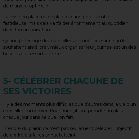
de manière optimale.
La mise en place de ce plan d’action peut sembler
fastidieuse, mais cela va t’aider énormément au quotidien
dans ton organisation .
Quand j’interroge des conseillers immobiliers sur ce qu’ils
souhaitent améliorer, mieux organiser leur journée est un des
besoins qui ressort en tête.
5- CÉLÉBRER CHACUNE DE
SES VICTOIRES
Il y a des moments plus difficiles que d’autres dans la vie d’un
conseiller immobilier. Pour durer, il faut prendre du plaisir
chaque jour dans ce que l’on fait.
Prendre du plaisir, ce n’est pas seulement célébrer l’objectif
de chiffre d’affaires annuel atteint.