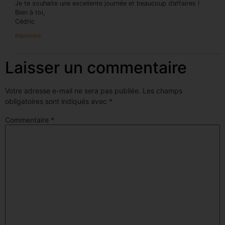
Je te souhaite une excellente journée et beaucoup d’affaires !
Bien à toi,
Cédric
Répondre
Laisser un commentaire
Votre adresse e-mail ne sera pas publiée.
Les champs
obligatoires sont indiqués avec
*
Commentaire
*