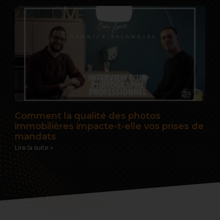
Comment la qualité des photos
immobilières impacte-t-elle vos prises de
mandats
Lire la suite »