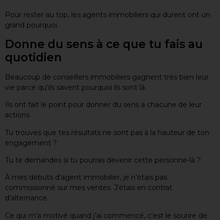
Pour rester au top, les agents immobiliers qui durent ont un
grand pourquoi.
Donne du sens à ce que tu fais au
quotidien
Beaucoup de conseillers immobiliers gagnent très bien leur
vie parce qu’ils savent pourquoi ils sont là.
Ils ont fait le point pour donner du sens à chacune de leur
actions.
Tu trouves que tes résultats ne sont pas à la hauteur de ton
engagement ?
Tu te demandes si tu pourras devenir cette personne-là ?
À mes débuts d’agent immobilier, je n’étais pas
commissionné sur mes ventes. J’étais en contrat
d’alternance.
Ce qui m’a motivé quand j’ai commencé, c’est le sourire de