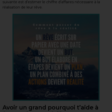
suivante est d’estimer le chiffre d’affaires nécessaire à la
réalisation de leur rêve.
Avoir un grand pourquoi t’aide à