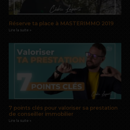
Réserve ta place à MASTERIMMO 2019
Lire la suite »
7 points clés pour valoriser sa prestation
de conseiller immobilier
Lire la suite »