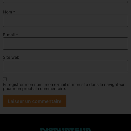
Nom
*
E-mail
*
Site web
Enregistrer mon nom, mon e-mail et mon site dans le navigateur
pour mon prochain commentaire.