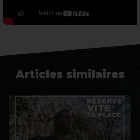
Articles similaires