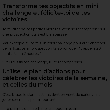
Transforme tes objectifs en mini
challenge et félicite-toi de tes
victoires
Te féliciter de ces petites victoires, c’est se récompenser sur
une prospection qui s’est bien passée.
Par exemple, tu te fais un mini challenge pour aller chercher
de l’efficacité en prospection téléphonique : “ J’appelle 20
contacts en 2 heures “.
Si tu réussis ton challenge, tu te récompenses.
Utilise le plan d’actions pour
célébrer les victoires de la semaine,
et celles du mois
C’est là que le plan d’actions dont on vient de parler vient
jouer son rôle le plus important.
Il te permet de faire ton bilan hebdomadaire.