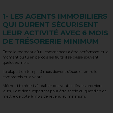
1- LES AGENTS IMMOBILIERS
QUI DURENT SÉCURISENT
LEUR ACTIVITÉ AVEC 6 MOIS
DE TRÉSORERIE MINIMUM
Entre le moment où tu commences à être performant et le
moment où tu en perçois les fruits, il se passe souvent
quelques mois.
La plupart du temps, 3 mois doivent s’écouler entre le
compromis et la vente.
Même si tu réussis à réaliser des ventes dès les premiers
jours, il est donc important pour être serein au quotidien de
mettre de côté 6 mois de revenu au minimum.