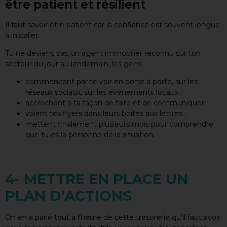
être patient et résilient
Il faut savoir être patient car la confiance est souvent longue
à installer.
Tu ne deviens pas un agent immobilier reconnu sur ton
secteur du jour au lendemain, les gens :
commencent par te voir en porte à porte, sur les
réseaux sociaux, sur les événements locaux ;
accrochent à ta façon de faire et de communiquer ;
voient tes flyers dans leurs boîtes aux lettres ;
mettent finalement plusieurs mois pour comprendre
que tu es la personne de la situation.
4- METTRE EN PLACE UN
PLAN D’ACTIONS
On en a parlé tout à l’heure de cette trésorerie qu’il faut avoir