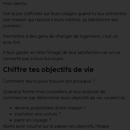
mes clients.
Voir la joie s’afficher sur leurs visages quand tu leur présentes
une maison qui répond à leurs critères, ça transforme tes
journées !
Permettre à des gens de changer de logement, c’est un
acte fort.
Il faut garder en tête l’image de leur satisfaction car on ne
convertit pas à tous les coups.
Chiffre tes objectifs de vie
Comment fais-tu pour trouver ton pourquoi ?
Quand je forme mes conseillers, je leur propose de
commencer par déterminer leurs objectifs de vie, veulent-ils :
devenir propriétaire d’une maison ?
s’acheter une voiture ?
partir en voyage ?
Après avoir couché sur le papier ces objectifs, l’étape