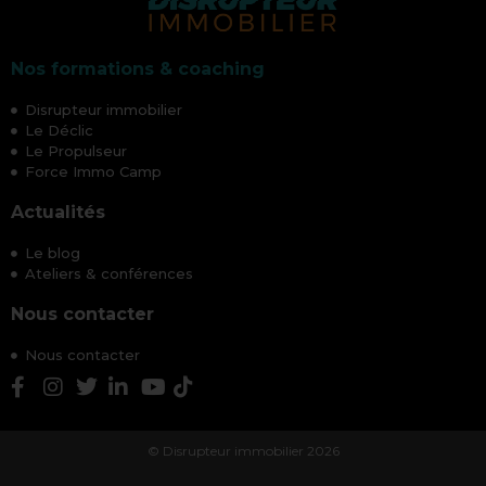
Nos formations & coaching
Disrupteur immobilier
Le Déclic
Le Propulseur
Force Immo Camp
Actualités
Le blog
Ateliers & conférences
Nous contacter
Nous contacter
© Disrupteur immobilier 2026