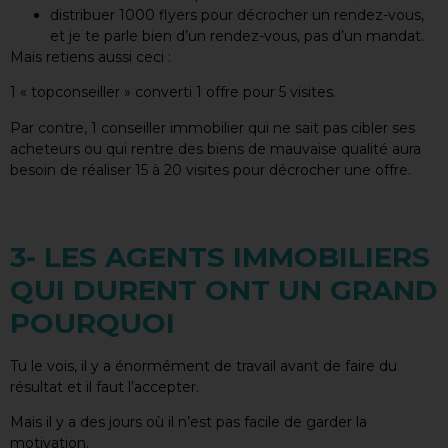
distribuer 1000 flyers pour décrocher un rendez-vous,
et je te parle bien d’un rendez-vous, pas d’un mandat.
Mais retiens aussi ceci :
1 « topconseiller » converti 1 offre pour 5 visites.
Par contre, 1 conseiller immobilier qui ne sait pas cibler ses
acheteurs ou qui rentre des biens de mauvaise qualité aura
besoin de réaliser 15 à 20 visites pour décrocher une offre.
3- LES AGENTS IMMOBILIERS
QUI DURENT ONT UN GRAND
POURQUOI
Tu le vois, il y a énormément de travail avant de faire du
résultat et il faut l’accepter.
Mais il y a des jours où il n’est pas facile de garder la
motivation.