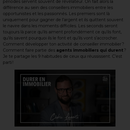
périodes servent souvent de révélateur. On fait alors la
différence au sein des conseillers immobiliers entre les
opportunistes et les passionnés. Les premiers sont là
uniquement pour gagner de l’argent et ils quittent souvent
le navire dans les moments difficiles. Les seconds seront
toujours là parce qu’ils aiment profondément ce qu’ils font,
qu’ils savent pourquoi ils le font et qu’ils vont s’accrocher.
Comment développer ton activité de conseiller immobilier ?
Comment faire partie des
agents immobiliers qui durent
?
Je te partage les 9 habitudes de ceux qui réussissent. C’est
parti !