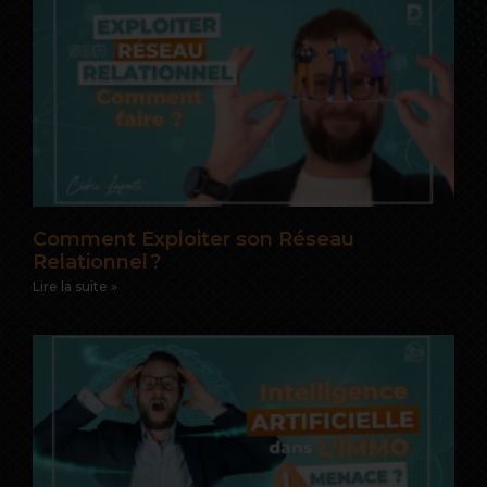
Comment Exploiter son Réseau
Relationnel ?
Lire la suite »