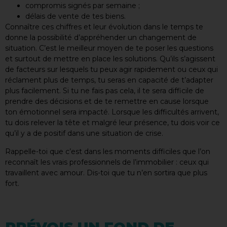
compromis signés par semaine ;
délais de vente de tes biens.
Connaître ces chiffres et leur évolution dans le temps te
donne la possibilité d’appréhender un changement de
situation. C’est le meilleur moyen de te poser les questions
et surtout de mettre en place les solutions. Qu’ils s’agissent
de facteurs sur lesquels tu peux agir rapidement ou ceux qui
réclament plus de temps, tu seras en capacité de t’adapter
plus facilement. Si tu ne fais pas cela, il te sera difficile de
prendre des décisions et de te remettre en cause lorsque
ton émotionnel sera impacté. Lorsque les difficultés arrivent,
tu dois relever la tête et malgré leur présence, tu dois voir ce
qu’il y a de positif dans une situation de crise.
Rappelle-toi que c’est dans les moments difficiles que l’on
reconnaît les vrais professionnels de l’immobilier : ceux qui
travaillent avec amour. Dis-toi que tu n’en sortira que plus
fort.