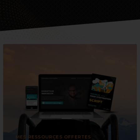
MES RESSOURCES OFFERTES