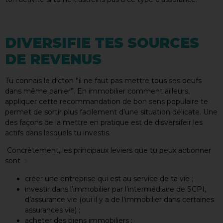
DIVERSIFIE TES SOURCES
DE REVENUS
Tu connais le dicton ”il ne faut pas mettre tous ses oeufs
dans même panier”. En immobilier comment ailleurs,
appliquer cette recommandation de bon sens populaire te
permet de sortir plus facilement d’une situation délicate. Une
des façons de la mettre en pratique est de disversifeir les
actifs dans lesquels tu investis.
Concrètement, les principaux leviers que tu peux actionner
sont :
créer une entreprise qui est au service de ta vie ;
investir dans l’immobilier par l’intermédiaire de SCPI,
d’assurance vie (oui il y a de l’immobilier dans certaines
assurances vie) ;
acheter des biens immobiliers ;