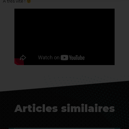
A très vite !
Articles similaires