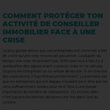
COMMENT PROTÉGER TON
ACTIVITÉ DE CONSEILLER
IMMOBILIER FACE À UNE
CRISE
La plus grosse erreur que ces entreprises ont commise a été
de croire qu’une crise ne pouvait pas arriver. La plupart du
temps, une crise ne prévient pas. Enfin pas tout à fait, il y a
quelquefois des signes avant-coureurs, mais on ne sait pas
toujours les interpréter ou on refuse de les voir. Si on cherche
des explications, 2 hypothèses prédominent. La première est
que les entreprises qui ont disparu n’avaient peut-être pas les
reins suffisamment solides pour tenir face à une baisse
importante du nombre de transactions. Ou encore, elles
n’ont pas pris les bonnes décisions une fois dans l’oeil du
cyclone.