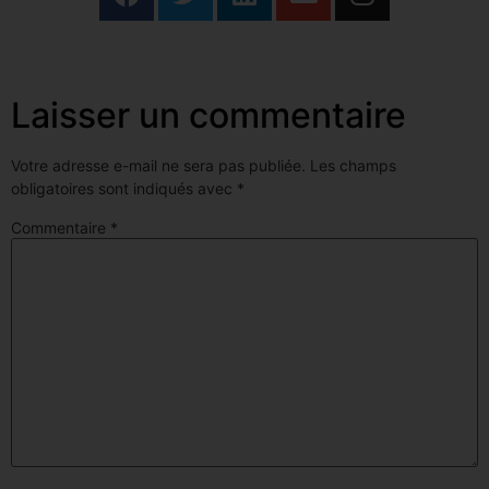
Laisser un commentaire
Votre adresse e-mail ne sera pas publiée.
Les champs
obligatoires sont indiqués avec
*
Commentaire
*