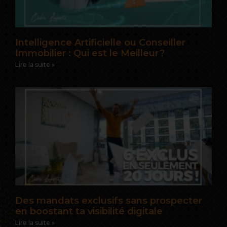
Intelligence Artificielle ou Conseiller
Immobilier : Qui est le Meilleur ?
Lire la suite »
Des mandats exclusifs sans prospecter
en boostant ta visibilité digitale
Lire la suite »