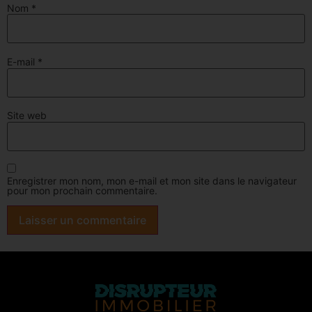
Nom
*
E-mail
*
Site web
Enregistrer mon nom, mon e-mail et mon site dans le navigateur
pour mon prochain commentaire.