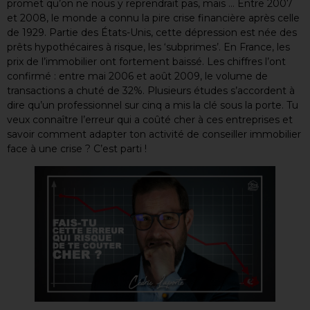
promet qu’on ne nous y reprendrait pas, mais … Entre 2007
et 2008, le monde a connu la pire crise financière après celle
de 1929. Partie des États-Unis, cette dépression est née des
prêts hypothécaires à risque, les ‘subprimes’. En France, les
prix de l’immobilier ont fortement baissé. Les chiffres l’ont
confirmé : entre mai 2006 et août 2009, le volume de
transactions a chuté de 32%. Plusieurs études s’accordent à
dire qu’un professionnel sur cinq a mis la clé sous la porte. Tu
veux connaître l’erreur qui a coûté cher à ces entreprises et
savoir comment adapter ton activité de conseiller immobilier
face à une crise ? C’est parti !