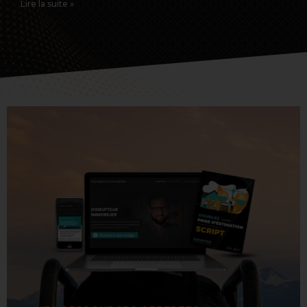
Lire la suite »