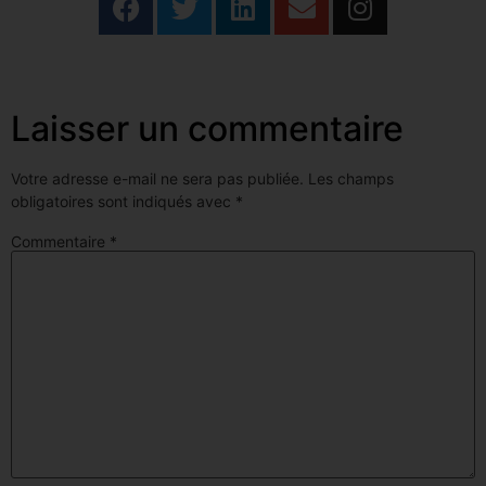
Laisser un commentaire
Votre adresse e-mail ne sera pas publiée.
Les champs
obligatoires sont indiqués avec
*
Commentaire
*