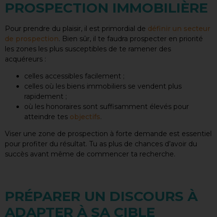
PROSPECTION IMMOBILIÈRE
Pour prendre du plaisir, il est primordial de
définir un secteur
de prospection
. Bien sûr, il te faudra prospecter en priorité
les zones les plus susceptibles de te ramener des
acquéreurs :
celles accessibles facilement ;
celles où les biens immobiliers se vendent plus
rapidement ;
où les honoraires sont suffisamment élevés pour
atteindre tes
objectifs
.
Viser une zone de prospection à forte demande est essentiel
pour profiter du résultat. Tu as plus de chances d’avoir du
succès avant même de commencer ta recherche.
PRÉPARER UN DISCOURS À
ADAPTER À SA CIBLE