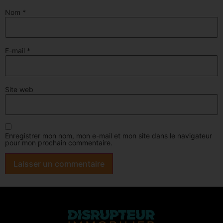
Nom
*
E-mail
*
Site web
Enregistrer mon nom, mon e-mail et mon site dans le navigateur
pour mon prochain commentaire.