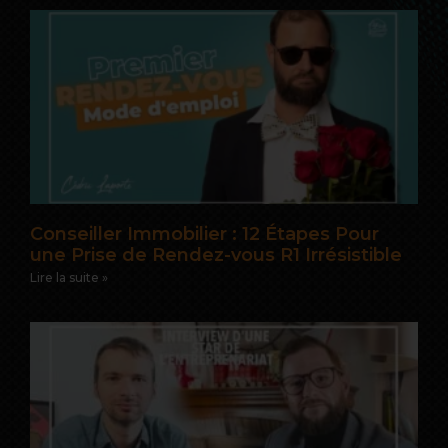
Conseiller Immobilier : 12 Étapes Pour
une Prise de Rendez-vous R1 Irrésistible
Lire la suite »