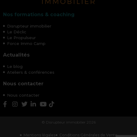
Nos formations & coaching
Disrupteur immobilier
Le Déclic
Le Propulseur
Force Immo Camp
Actualités
Le blog
Ateliers & conférences
Nous contacter
Nous contacter
© Disrupteur immobilier 2026
Mentions légales
Conditions Générales de Vente