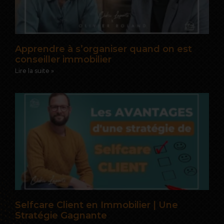
Apprendre à s’organiser quand on est
conseiller immobilier
Lire la suite »
Selfcare Client en Immobilier | Une
Stratégie Gagnante