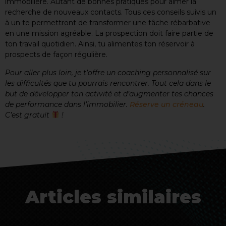
immobilière. Autant de bonnes pratiques pour aimer la
recherche de nouveaux contacts. Tous ces conseils suivis un
à un te permettront de transformer une tâche rébarbative
en une mission agréable. La prospection doit faire partie de
ton travail quotidien. Ainsi, tu alimentes ton réservoir à
prospects de façon régulière.
Pour aller plus loin, je t’offre un coaching personnalisé sur
les difficultés que tu pourrais rencontrer. Tout cela dans le
but de développer ton activité et d’augmenter tes chances
de performance dans l’immobilier.
Réserve un créneau
.
C’est gratuit
!
Articles similaires