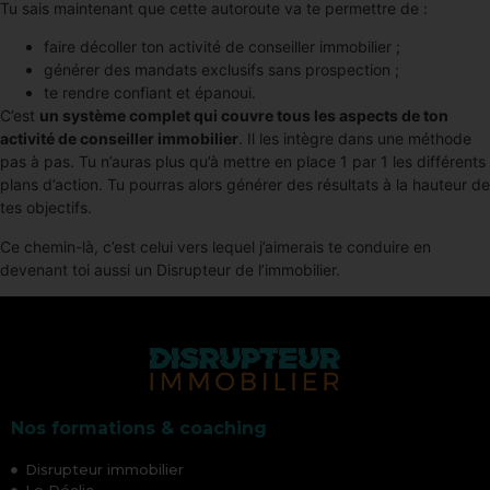
Tu sais maintenant que cette autoroute va te permettre de :
faire décoller ton activité de conseiller immobilier ;
générer des mandats exclusifs sans prospection ;
te rendre confiant et épanoui.
C’est
un système complet qui couvre tous les aspects de ton
activité de conseiller immobilier
. Il les intègre dans une méthode
pas à pas. Tu n’auras plus qu’à mettre en place 1 par 1 les différents
plans d’action. Tu pourras alors générer des résultats à la hauteur de
tes objectifs.
Ce chemin-là, c’est celui vers lequel j’aimerais te conduire en
devenant toi aussi un Disrupteur de l’immobilier.
Nos formations & coaching
Disrupteur immobilier