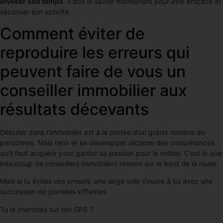
investir son temps
. Il doit le savoir maintenant pour être efficace et
sécuriser son activité.
Comment éviter de
reproduire les erreurs qui
peuvent faire de vous un
conseiller immobilier aux
résultats décevants
Débuter dans l’immobilier est à la portée d’un grand nombre de
personnes. Mais tenir et se développer réclame des compétences
qu’il faut acquérir pour garder sa passion pour le métier. C’est là que
beaucoup de conseillers immobiliers restent sur le bord de la route.
Mais si tu évites ces erreurs, une large voie s’ouvre à toi avec une
succession de journées kiffantes.
Tu la cherches sur ton GPS ?