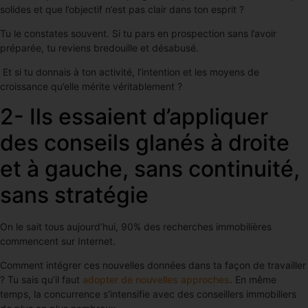
solides et que l’objectif n’est pas clair dans ton esprit ?
Tu le constates souvent. Si tu pars en prospection sans l’avoir
préparée, tu reviens bredouille et désabusé.
Et si tu donnais à ton activité, l’intention et les moyens de
croissance qu’elle mérite véritablement ?
2- Ils essaient d’appliquer
des conseils glanés à droite
et à gauche, sans continuité,
sans stratégie
On le sait tous aujourd’hui, 90% des recherches immobilières
commencent sur Internet.
Comment intégrer ces nouvelles données dans ta façon de travailler
? Tu sais qu’il faut
adopter de nouvelles approches
. En même
temps, la concurrence s’intensifie avec des conseillers immobiliers